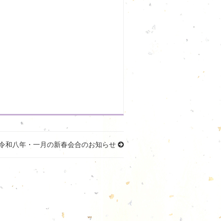
令和八年・一月の新春会合のお知らせ